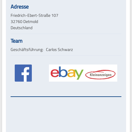
Adresse
Friedrich-Ebert-Straße 107
32760 Detmold
Deutschland
Team
Geschäftsführung: Carlos Schwarz