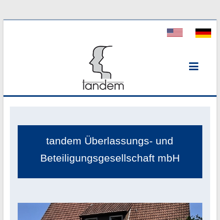
Tandem
Personal
tandem Überlassungs- und
Beteiligungsgesellschaft mbH