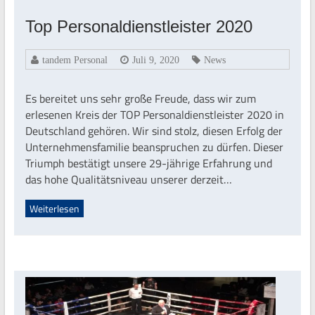
Top Personaldienstleister 2020
tandem Personal
Juli 9, 2020
News
Es bereitet uns sehr große Freude, dass wir zum
erlesenen Kreis der TOP Personaldienstleister 2020 in
Deutschland gehören. Wir sind stolz, diesen Erfolg der
Unternehmensfamilie beanspruchen zu dürfen. Dieser
Triumph bestätigt unsere 29-jährige Erfahrung und
das hohe Qualitätsniveau unserer derzeit…
Weiterlesen