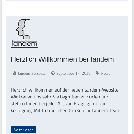
Herzlich Willkommen bei tandem
tandem Personal
September 17, 2018
News
Herzlich willkommen auf der neuen tandem-Website.
Wir freuen uns sehr Sie begrüßen zu dürfen und
stehen Ihnen bei jeder Art von Frage gerne zur
Verfügung. Mit freundlichen Grüßen Ihr tandem-Team
Weiterlesen