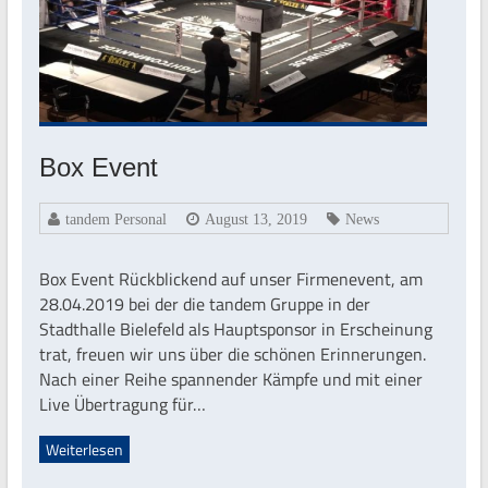
Box Event
tandem Personal
August 13, 2019
News
Box Event Rückblickend auf unser Firmenevent, am
28.04.2019 bei der die tandem Gruppe in der
Stadthalle Bielefeld als Hauptsponsor in Erscheinung
trat, freuen wir uns über die schönen Erinnerungen.
Nach einer Reihe spannender Kämpfe und mit einer
Live Übertragung für…
Weiterlesen