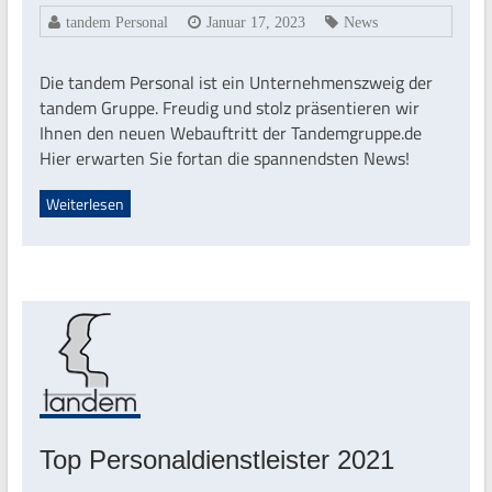
tandem Personal
Januar 17, 2023
News
Die tandem Personal ist ein Unternehmenszweig der
tandem Gruppe. Freudig und stolz präsentieren wir
Ihnen den neuen Webauftritt der Tandemgruppe.de
Hier erwarten Sie fortan die spannendsten News!
Weiterlesen
Top Personaldienstleister 2021