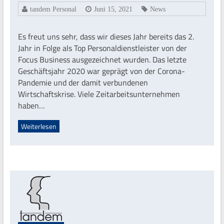
tandem Personal
Juni 15, 2021
News
Es freut uns sehr, dass wir dieses Jahr bereits das 2.
Jahr in Folge als Top Personaldienstleister von der
Focus Business ausgezeichnet wurden. Das letzte
Geschäftsjahr 2020 war geprägt von der Corona-
Pandemie und der damit verbundenen
Wirtschaftskrise. Viele Zeitarbeitsunternehmen
haben…
Weiterlesen