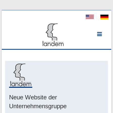
Tandem
Personal
Neue Website der
Unternehmensgruppe