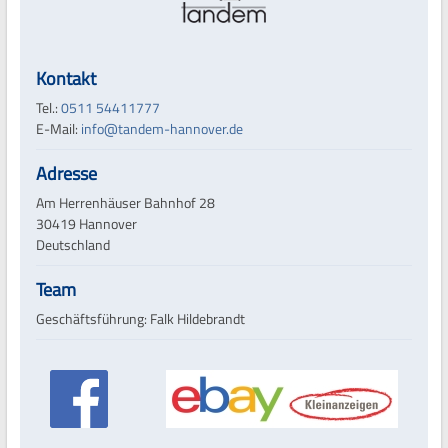
Kontakt
Tel.:
0511 54411777
E-Mail:
info@tandem-hannover.de
Adresse
Am Herrenhäuser Bahnhof 28
30419 Hannover
Deutschland
Team
Geschäftsführung: Falk Hildebrandt