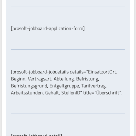
[prosoft-jobboard-application-form]
[prosoft-jobboard-jobdetails details=“EinsatzortOrt,
Beginn, Vertragsart, Abteilung, Befristung,
Befristungsgrund, Entgeltgruppe, Tarifvertrag,
Arbeitsstunden, Gehalt, StellenID“ title=“Überschrift“]